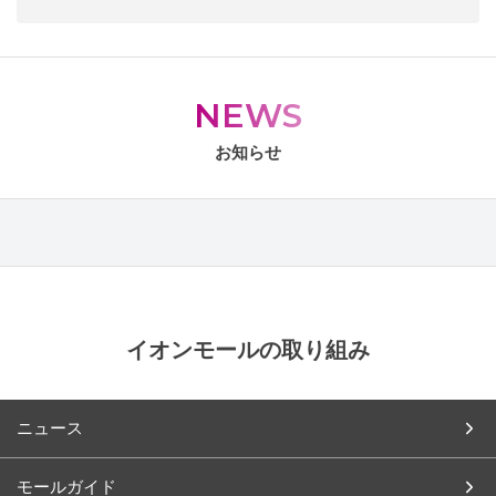
NEWS
お知らせ
イオンモールの取り組み
ニュース
モールガイド