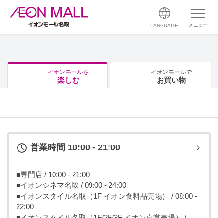
メニュー
LANGUAGE
イオンモールを
イオンモールで
楽しむ
お買い物
営業時間 10:00 - 21:00
■専門店 / 10:00 - 21:00
■イオンシネマ名取 / 09:00 - 24:00
■イオンスタイル名取（1F イオン食料品売場） / 08:00 -
22:00
■イオンスタイル名取（1F/2F/3F イオン直営売場） /