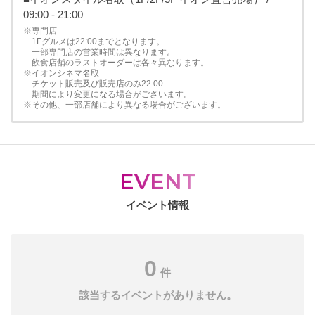
09:00 - 21:00
※専門店
1Fグルメは22:00までとなります。
一部専門店の営業時間は異なります。
飲食店舗のラストオーダーは各々異なります。
※イオンシネマ名取
チケット販売及び販売店のみ22:00
期間により変更になる場合がございます。
※その他、一部店舗により異なる場合がございます。
EVENT
イベント情報
0
件
該当するイベントがありません。