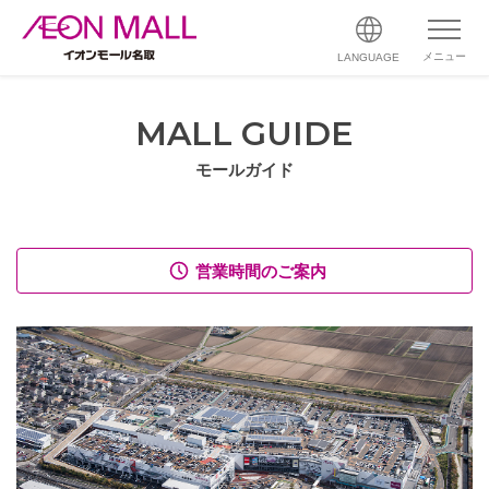
メニュー
LANGUAGE
MALL GUIDE
モールガイド
営業時間のご案内