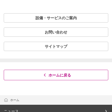
設備・サービスのご案内
お問い合わせ
サイトマップ
ホームに戻る
ホーム
ニュース