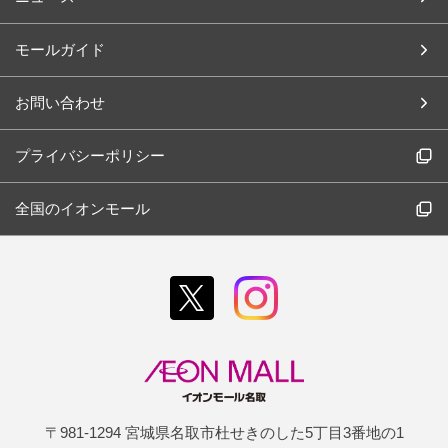
モールガイド
お問い合わせ
プライバシーポリシー
全国のイオンモール
〒981-1294 宮城県名取市杜せきのした5丁目3番地の1